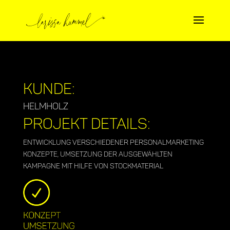
Kunde:
Helmholz
Projekt Details:
Entwicklung verschiedener Personalmarketing
Konzepte, Umsetzung der ausgewählten
Kampagne mit Hilfe von Stockmaterial