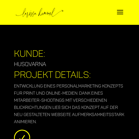
Kunde:
Husqvarna
Projekt Details:
Entwicklung eines Personalmarketing Konzepts
für Print und Online-Medien. Dank eines
Mitarbeiter-Shootings mit verschiedenen
Blickrichtungen ließ sich das Konzept auf der
neu gestalteten Webseite aufmerksamkeitsstark
animieren.