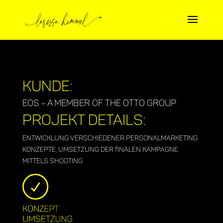
Kunde:
EOS – A Member of the Otto Group
Projekt Details:
Entwicklung verschiedener Personalmarketing
Konzepte, Umsetzung der finalen Kampagne
mittels Shooting