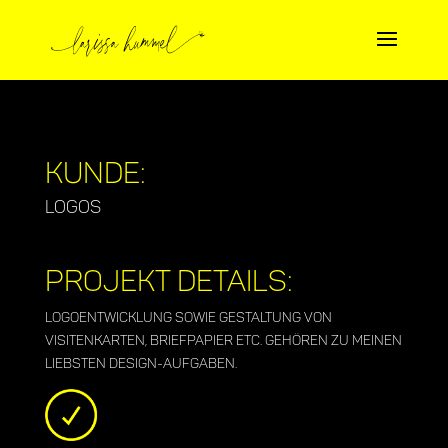
Kunde:
Logos
Projekt Details:
Logoentwicklung sowie Gestaltung von
Visitenkarten, Briefpapier etc. gehören zu meinen
liebsten Design-Aufgaben.