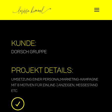
Kunde:
Dorsch Gruppe
Projekt Details:
Umsetzung einer Personalmarketing-Kampagne
mit 8 Motiven für (Online-) Anzeigen, Messestand
etc.